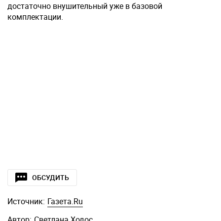
достаточно внушительный уже в базовой
комплектации.
ОБСУДИТЬ
Источник:
Газета.Ru
Автор:
Светлана Ходос