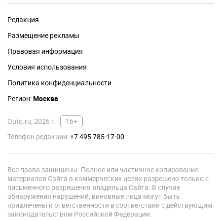
Редакция
Размещение рекламы
Правовая информация
Условия использования
Политика конфиденциальности
Регион:
Москва
Quto.ru, 2026 г.
16+
Телефон редакции:
+7 495 785-17-00
Все права защищены. Полное или частичное копирование
материалов Сайта в коммерческих целях разрешено только с
письменного разрешения владельца Сайта. В случае
обнаружения нарушений, виновные лица могут быть
привлечены к ответственности в соответствии с действующим
законодательством Российской Федерации.