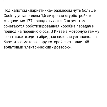
Под капотом «паркетника» размером чуть больше
Coolray установлена 1,5-литровая «турботройка»
мощностью 177 лошадиных сил. С агрегатом
сочетаются роботизированная коробка передач и
привод на переднюю ось. В Китае в моторную гамму
Icon также входит гибридная силовая установка на
базе этого мотора, пару которой составляет 48-
вольтовый электрический «довесок».