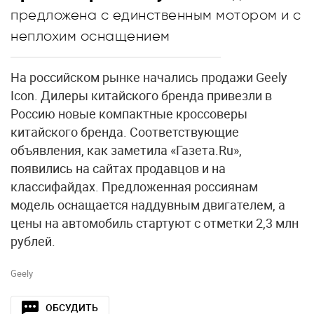
предложена с единственным мотором и с
неплохим оснащением
На российском рынке начались продажи Geely
Icon. Дилеры китайского бренда привезли в
Россию новые компактные кроссоверы
китайского бренда. Соответствующие
объявления, как заметила «Газета.Ru»,
появились на сайтах продавцов и на
классифайдах. Предложенная россиянам
модель оснащается наддувным двигателем, а
цены на автомобиль стартуют с отметки 2,3 млн
рублей.
Geely
ОБСУДИТЬ