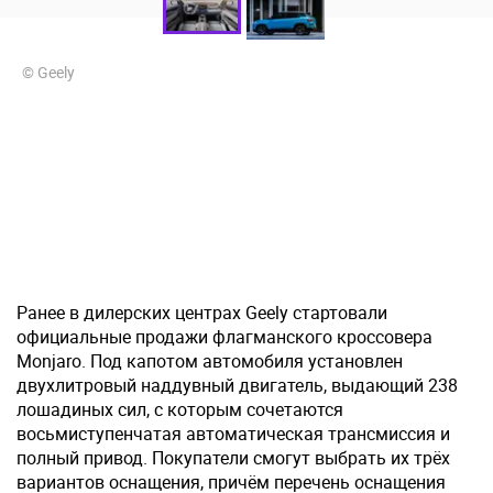
© Geely
Ранее в дилерских центрах Geely стартовали
официальные продажи флагманского кроссовера
Monjaro. Под капотом автомобиля установлен
двухлитровый наддувный двигатель, выдающий 238
лошадиных сил, с которым сочетаются
восьмиступенчатая автоматическая трансмиссия и
полный привод. Покупатели смогут выбрать их трёх
вариантов оснащения, причём перечень оснащения