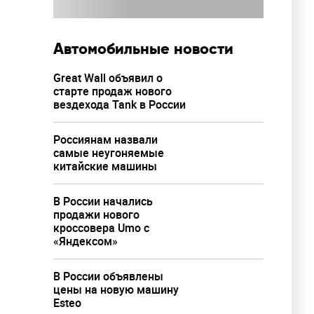
Автомобильные новости
Great Wall объявил о
старте продаж нового
вездехода Tank в России
Россиянам назвали
самые неугоняемые
китайские машины
В России начались
продажи нового
кроссовера Umo с
«Яндексом»
В России объявлены
цены на новую машину
Esteo