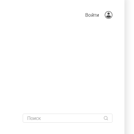
Войти