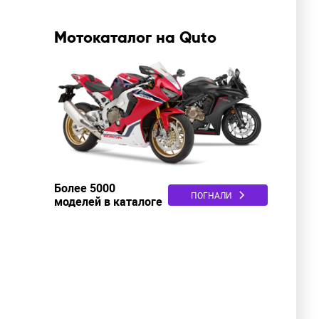
Мотокаталог на Quto
Более 5000
ПОГНАЛИ
моделей в каталоге