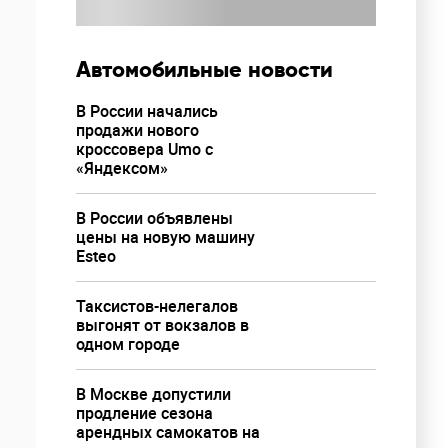
Автомобильные новости
В России начались
продажи нового
кроссовера Umo с
«Яндексом»
В России объявлены
цены на новую машину
Esteo
Таксистов-нелегалов
выгонят от вокзалов в
одном городе
В Москве допустили
продление сезона
арендных самокатов на