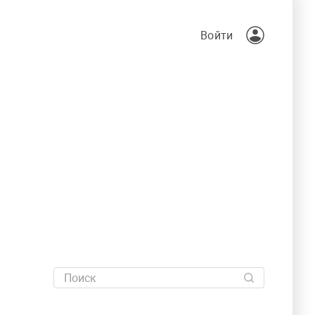
Войти