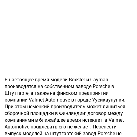
В настоящее время модели Boxster и Cayman
производятся на собственном заводе Porsche в
Штутгарте, а также на финском предприятии
компании Valmet Automotive в городе Уусикаупунки.
При этом немецкий производитель может лишиться
сборочной площадки в Финляндии: договор между
компаниями в ближайшее время истекает, а Valmet
Automotive продлевать его не желает. Перенести
выпуск моделей на штутгартский завод Porsche не