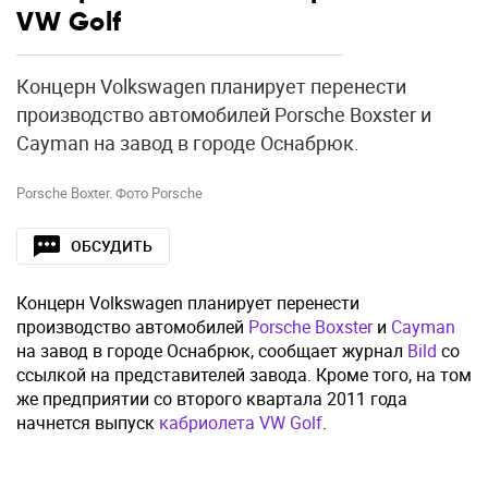
VW Golf
Концерн Volkswagen планирует перенести
производство автомобилей Porsche Boxster и
Cayman на завод в городе Оснабрюк.
Porsche Boxter. Фото Porsche
ОБСУДИТЬ
Концерн Volkswagen планирует перенести
производство автомобилей
Porsche Boxster
и
Cayman
на завод в городе Оснабрюк, сообщает журнал
Bild
со
ссылкой на представителей завода. Кроме того, на том
же предприятии со второго квартала 2011 года
начнется выпуск
кабриолета VW Golf
.