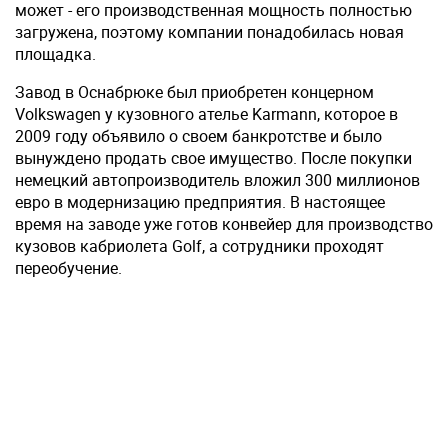
может - его производственная мощность полностью
загружена, поэтому компании понадобилась новая
площадка.
Завод в Оснабрюке был приобретен концерном
Volkswagen у кузовного ателье Karmann, которое в
2009 году объявило о своем банкротстве и было
вынуждено продать свое имущество. После покупки
немецкий автопроизводитель вложил 300 миллионов
евро в модернизацию предприятия. В настоящее
время на заводе уже готов конвейер для производство
кузовов кабриолета Golf, а сотрудники проходят
переобучение.