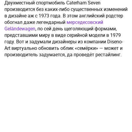
Двухместный спортмобиль Caterham Seven
производится без каких-либо существенных изменений
в дизайне аж с 1973 года. В этом английский родстер
обогнал даже легендарный
мерседесовский
Geländewagen
, по сей день щеголяющий формами,
представшими миру в виде серийной модели в 1979
году. Вот и задумали дизайнеры из компании Diseno-
Art виртуально обновить облик «семёрки» — может и
производитель задумается, да проведёт рестайлинг.