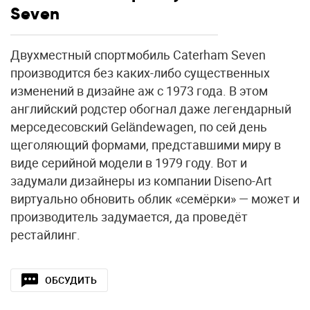
Seven
Двухместный спортмобиль Caterham Seven
производится без каких-либо существенных
изменений в дизайне аж с 1973 года. В этом
английский родстер обогнал даже легендарный
мерседесовский Geländewagen, по сей день
щеголяющий формами, представшими миру в
виде серийной модели в 1979 году. Вот и
задумали дизайнеры из компании Diseno-Art
виртуально обновить облик «семёрки» — может и
производитель задумается, да проведёт
рестайлинг.
ОБСУДИТЬ