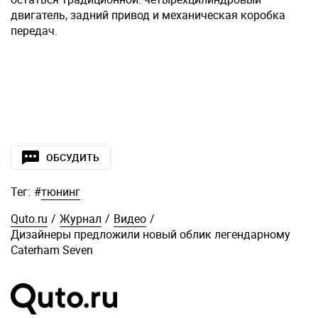
двигатель, задний привод и механическая коробка
передач.
ОБСУДИТЬ
Тег:
#
тюнинг
Quto.ru
/
Журнал
/
Видео
/
Дизайнеры предложили новый облик легендарному
Caterham Seven