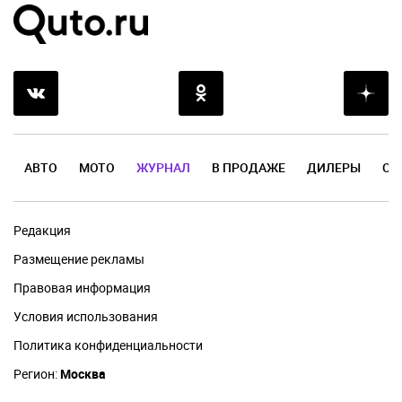
АВТО
МОТО
ЖУРНАЛ
В ПРОДАЖЕ
ДИЛЕРЫ
ОТ
Редакция
Размещение рекламы
Правовая информация
Условия использования
Политика конфиденциальности
Регион:
Москва