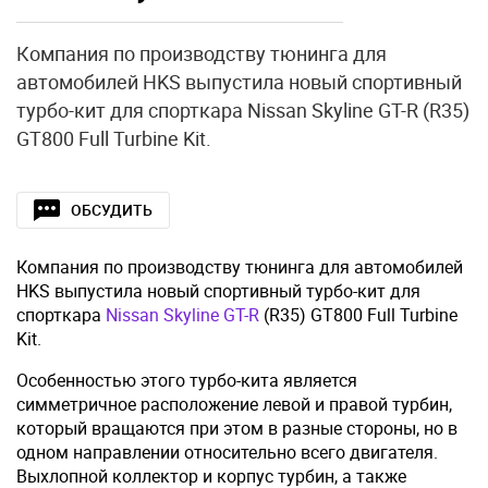
Компания по производству тюнинга для
автомобилей HKS выпустила новый спортивный
турбо-кит для спорткара Nissan Skyline GT-R (R35)
GT800 Full Turbine Kit.
ОБСУДИТЬ
Компания по производству тюнинга для автомобилей
HKS выпустила новый спортивный турбо-кит для
спорткара
Nissan Skyline GT-R
(R35) GT800 Full Turbine
Kit.
Особенностью этого турбо-кита является
симметричное расположение левой и правой турбин,
который вращаются при этом в разные стороны, но в
одном направлении относительно всего двигателя.
Выхлопной коллектор и корпус турбин, а также