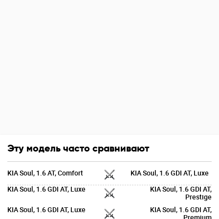
Эту модель часто сравнивают
KIA Soul, 1.6 AT, Comfort
KIA Soul, 1.6 GDI AT, Luxe
KIA Soul, 1.6 GDI AT, Luxe
KIA Soul, 1.6 GDI AT,
Prestige
KIA Soul, 1.6 GDI AT, Luxe
KIA Soul, 1.6 GDI AT,
Premium