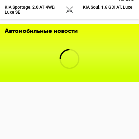
KIA Sportage, 2.0 AT 4WD,
KIA Soul, 1.6 GDI AT, Luxe
Luxe SE
Автомобильные новости