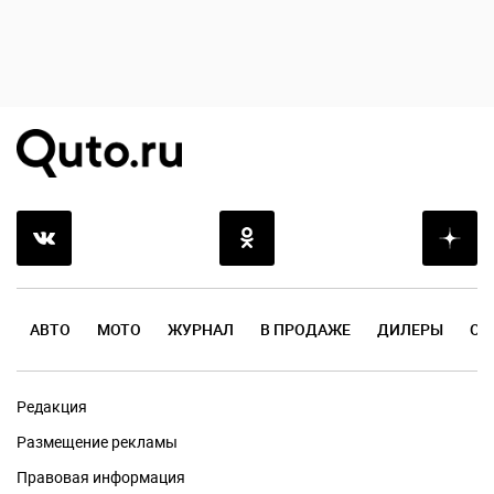
АВТО
МОТО
ЖУРНАЛ
В ПРОДАЖЕ
ДИЛЕРЫ
ОТ
Редакция
Размещение рекламы
Правовая информация