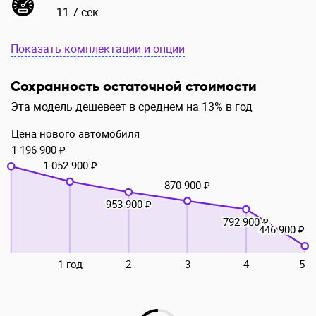
11.7 сек
Показать комплектации и опции
Сохранность остаточной стоимости
Эта модель дешевеет в среднем на 13% в год
Цена нового автомобиля
1 196 900 ₽
1 052 900 ₽
870 900 ₽
953 900 ₽
792 900 ₽
446 900 ₽
1 год
2
3
4
5