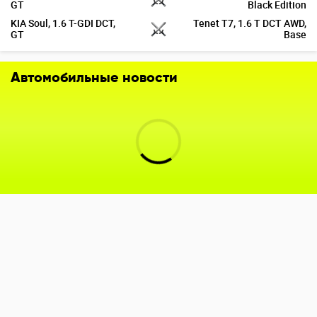
GT
Black Edition
KIA Soul, 1.6 T-GDI DCT,
Tenet T7, 1.6 T DCT AWD,
GT
Base
Автомобильные новости