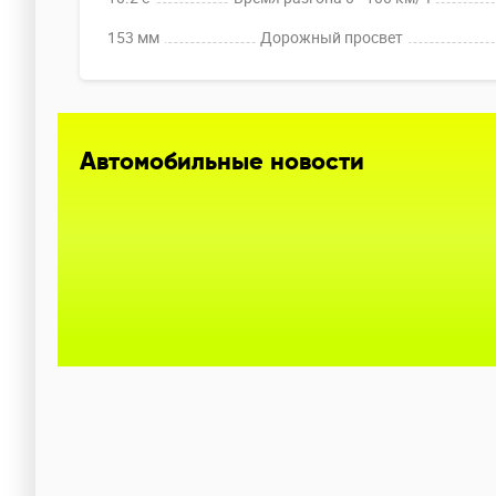
153 мм
Дорожный просвет
Автомобильные новости