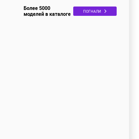
Более 5000
ПОГНАЛИ
моделей в каталоге