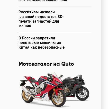
Россиянам назвали
главный недостаток 3D-
печати запчастей для
машин
В России запретили
некоторые машины из
Китая как небезопасные
Мотокаталог на Quto