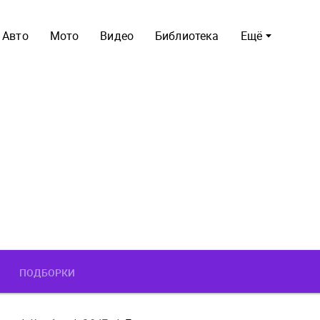
Авто
Мото
Видео
Библиотека
Ещё
ПОДБОРКИ