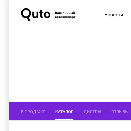
Новости
В ПРОДАЖЕ
КАТАЛОГ
ДИЛЕРЫ
ОТЗЫВЫ