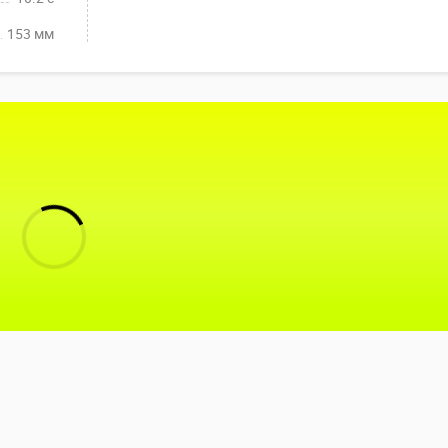
153 мм