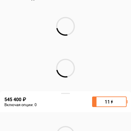
545 400 ₽
11
Включая опции:
0