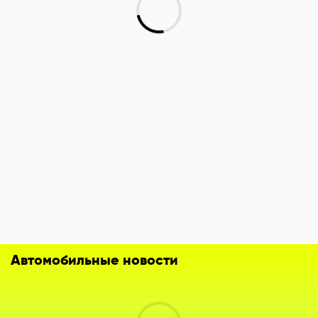
Автомобильные новости