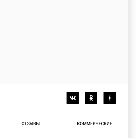
ОТЗЫВЫ
КОММЕРЧЕСКИЕ