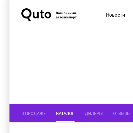
Новости
В ПРОДАЖЕ
КАТАЛОГ
ДИЛЕРЫ
ОТЗЫВЫ