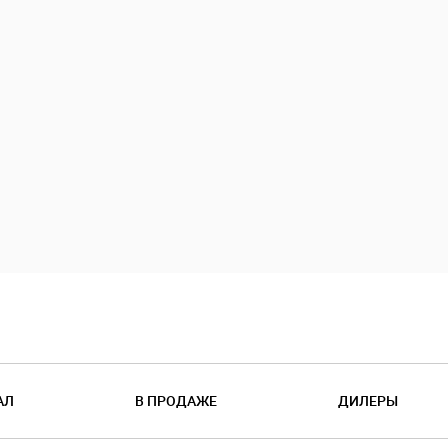
АЛ
В ПРОДАЖЕ
ДИЛЕРЫ