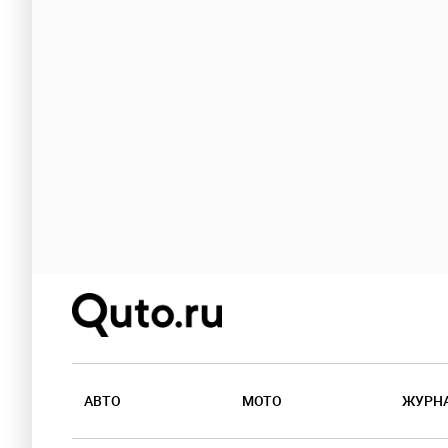
АВТО
МОТО
ЖУРН