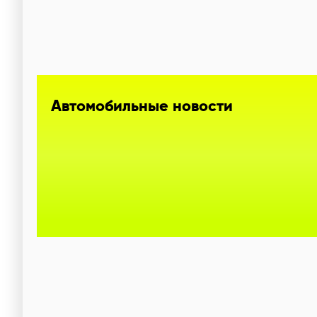
Автомобильные новости