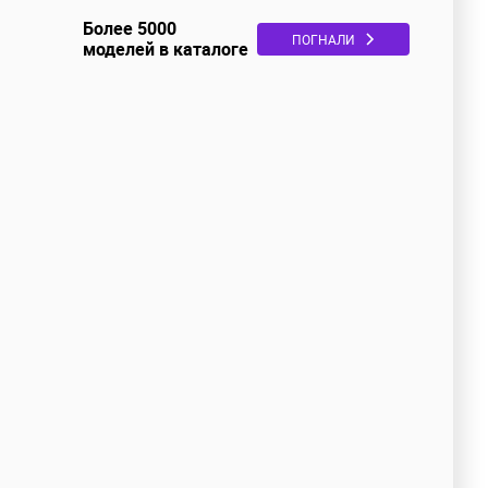
Более 5000
ПОГНАЛИ
моделей в каталоге