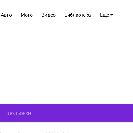
Авто
Мото
Видео
Библиотека
Ещё
ПОДБОРКИ