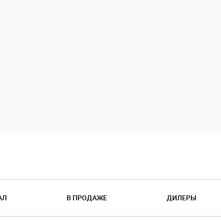
АЛ
В ПРОДАЖЕ
ДИЛЕРЫ