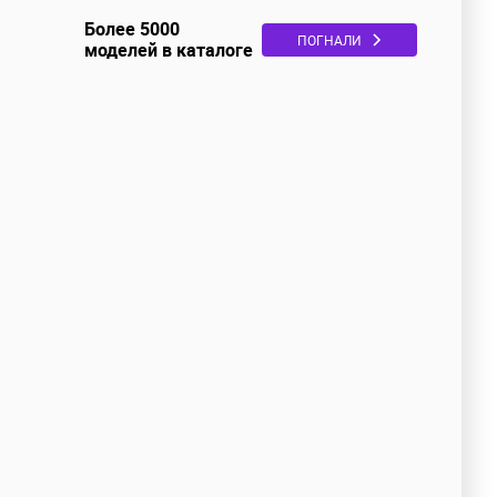
Более 5000
ПОГНАЛИ
моделей в каталоге