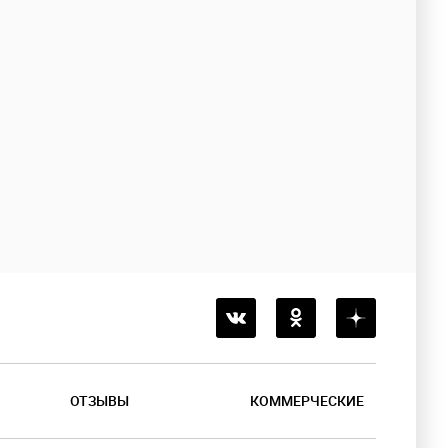
ОТЗЫВЫ
КОММЕРЧЕСКИЕ