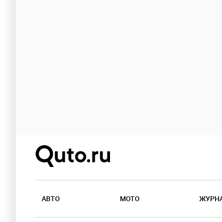
АВТО
МОТО
ЖУРН