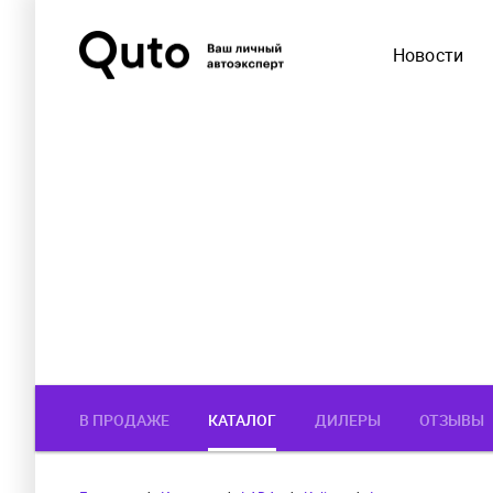
Новости
В ПРОДАЖЕ
КАТАЛОГ
ДИЛЕРЫ
ОТЗЫВЫ