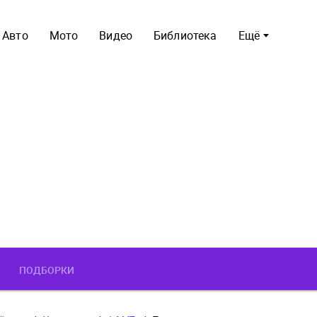
Авто
Мото
Видео
Библиотека
Ещё
ПОДБОРКИ