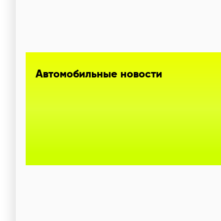
Автомобильные новости