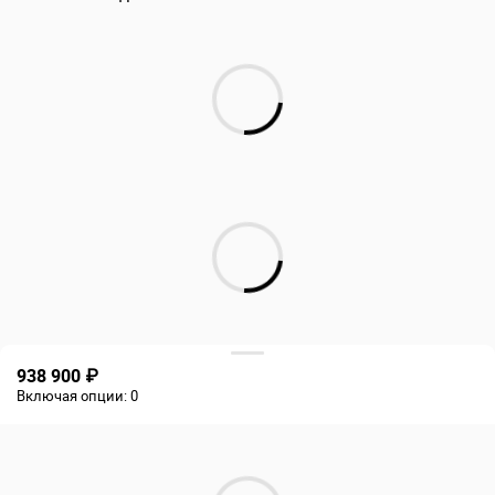
938 900 ₽
Включая опции:
0