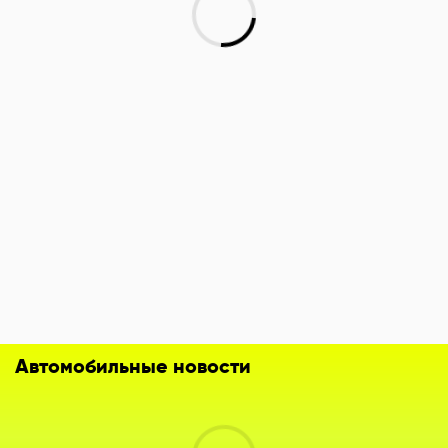
Автомобильные новости