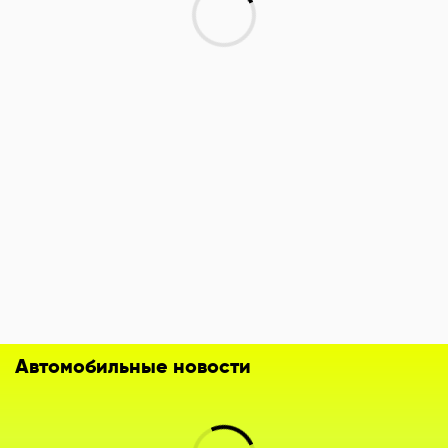
Автомобильные новости