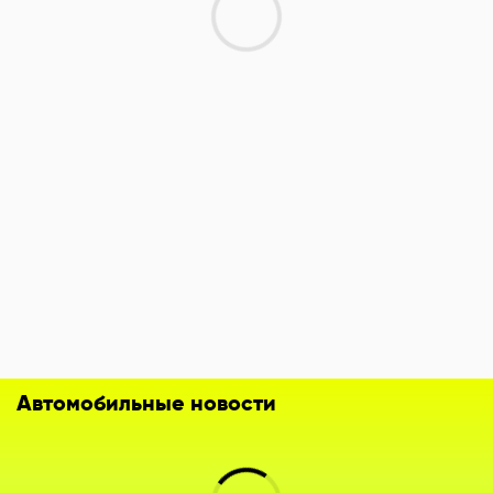
Автомобильные новости