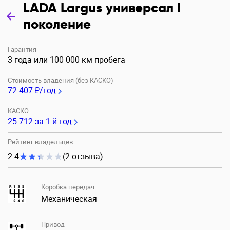
LADA Largus универсал I
поколение
Гарантия
3 года или 100 000 км пробега
Стоимость владения (без КАСКО)
72 407 ₽/год
КАСКО
25 712
за 1-й год
Рейтинг владельцев
2.4
(2 отзыва)
Коробка передач
Механическая
Привод