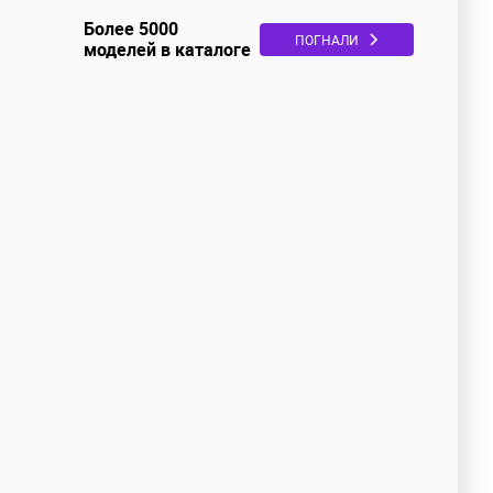
Более 5000
ПОГНАЛИ
моделей в каталоге