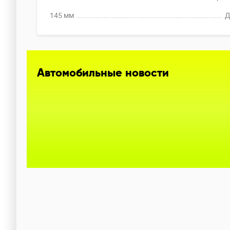
145 мм
Д
Автомобильные новости