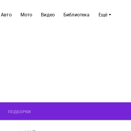
Авто
Мото
Видео
Библиотека
Ещё
ПОДБОРКИ