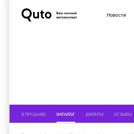
Новости
В ПРОДАЖЕ
КАТАЛОГ
ДИЛЕРЫ
ОТЗЫВЫ