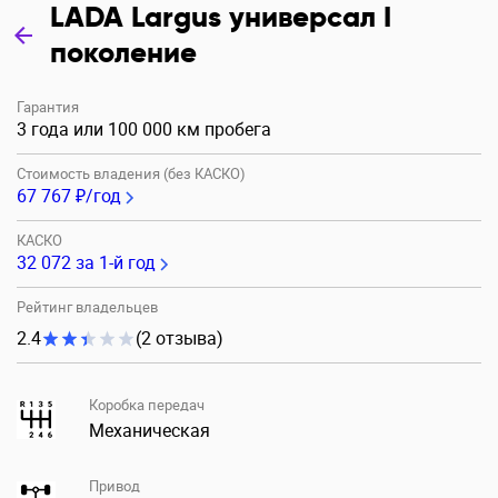
LADA Largus универсал I
поколение
Гарантия
3 года или 100 000 км пробега
Стоимость владения (без КАСКО)
67 767 ₽/год
КАСКО
32 072
за 1-й год
Рейтинг владельцев
2.4
(2 отзыва)
Коробка передач
Механическая
Привод