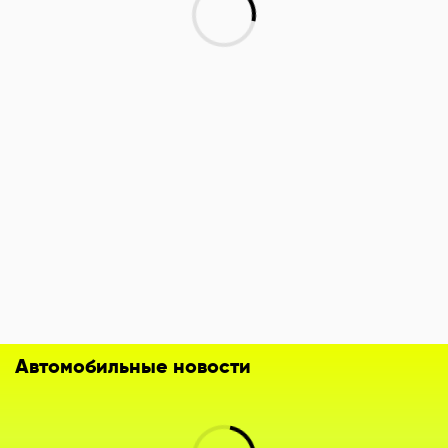
Автомобильные новости