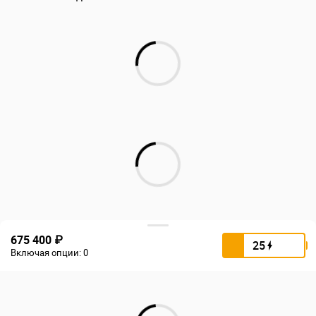
675 400 ₽
25
Включая опции:
0