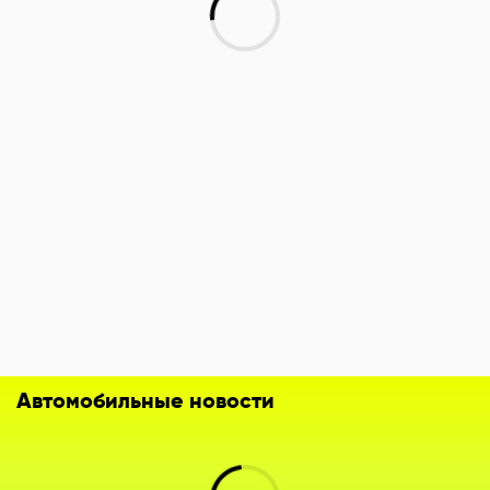
Автомобильные новости