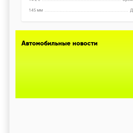
145 мм
Д
Автомобильные новости