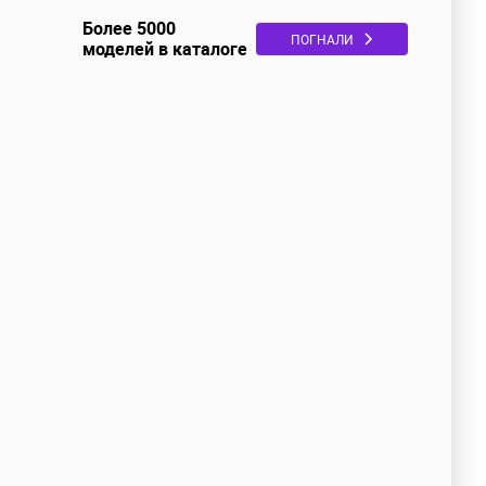
Более 5000
ПОГНАЛИ
моделей в каталоге