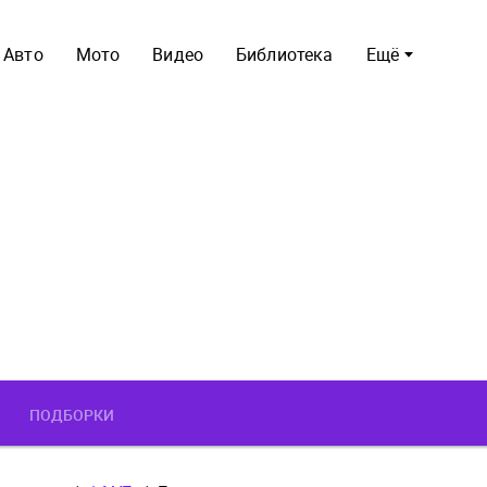
Авто
Мото
Видео
Библиотека
Ещё
ПОДБОРКИ