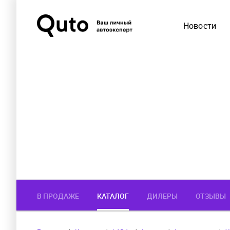
Новости
В ПРОДАЖЕ
КАТАЛОГ
ДИЛЕРЫ
ОТЗЫВЫ