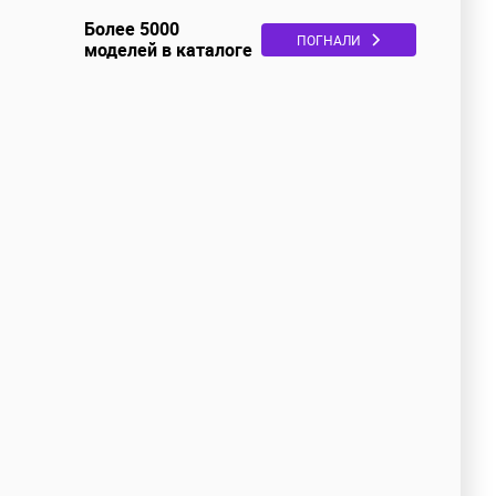
Более 5000
ПОГНАЛИ
моделей в каталоге