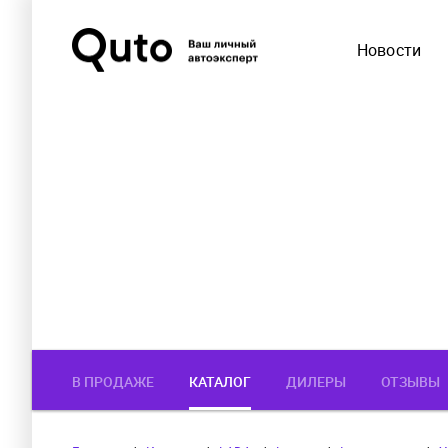
Новости
В ПРОДАЖЕ
КАТАЛОГ
ДИЛЕРЫ
ОТЗЫВЫ