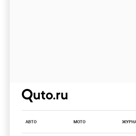
АВТО
МОТО
ЖУРН