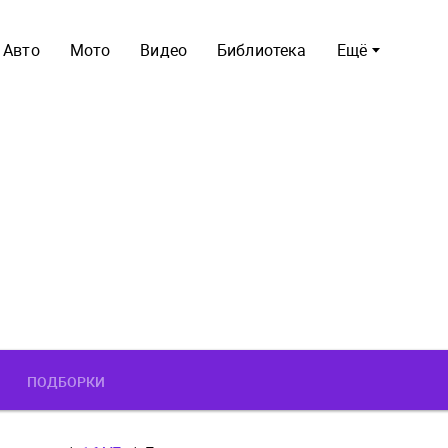
Авто
Мото
Видео
Библиотека
Ещё
ПОДБОРКИ