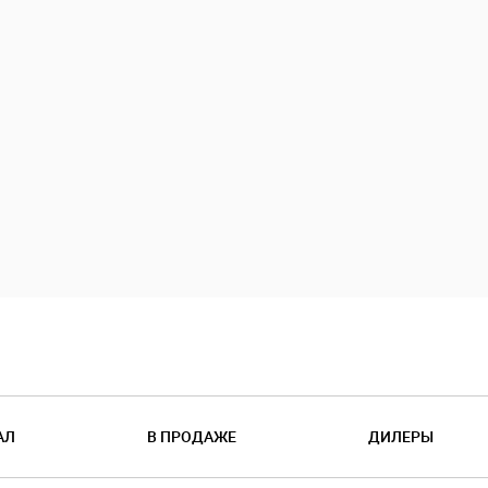
АЛ
В ПРОДАЖЕ
ДИЛЕРЫ