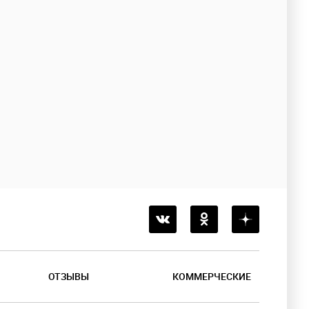
ОТЗЫВЫ
КОММЕРЧЕСКИЕ