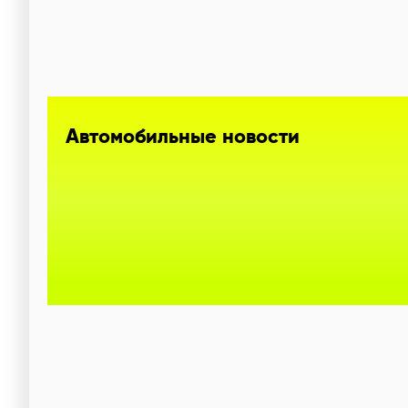
Автомобильные новости