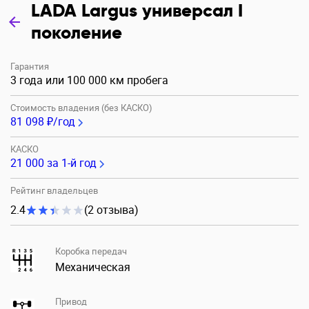
LADA Largus универсал I
поколение
Гарантия
3 года или 100 000 км пробега
Стоимость владения (без КАСКО)
81 098 ₽/год
КАСКО
21 000
за 1-й год
Рейтинг владельцев
2.4
(2 отзыва)
Коробка передач
Механическая
Привод