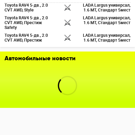
Toyota RAV4 5-дв., 2.0
LADA Largus универсал,
CVT AWD, Style
1.6 MT, Стандарт 5мест
Toyota RAV4 5-дв., 2.0
LADA Largus универсал,
CVT AWD, Престиж
1.6 MT, Стандарт 5мест
Safety
Toyota RAV4 5-дв., 2.0
LADA Largus универсал,
CVT AWD, Престиж
1.6 MT, Стандарт 5мест
Автомобильные новости