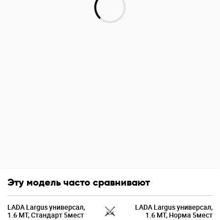
Эту модель часто сравнивают
LADA Largus универсал,
LADA Largus универсал,
1.6 MT, Стандарт 5мест
1.6 MT, Норма 5мест