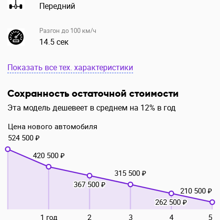
Передний
Разгон до 100 км/ч
14.5 сек
Показать все тех. характеристики
Сохранность остаточной стоимости
Эта модель дешевеет в среднем на 12% в год
Цена нового автомобиля
524 500 ₽
420 500 ₽
315 500 ₽
367 500 ₽
210 500 ₽
262 500 ₽
1 год
2
3
4
5