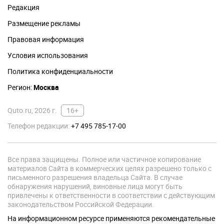
Редакция
Размещение рекламы
Правовая информация
Условия использования
Политика конфиденциальности
Регион:
Москва
Quto.ru, 2026 г.
16+
Телефон редакции:
+7 495 785-17-00
Все права защищены. Полное или частичное копирование
материалов Сайта в коммерческих целях разрешено только с
письменного разрешения владельца Сайта. В случае
обнаружения нарушений, виновные лица могут быть
привлечены к ответственности в соответствии с действующим
законодательством Российской Федерации.
На информационном ресурсе применяются рекомендательные