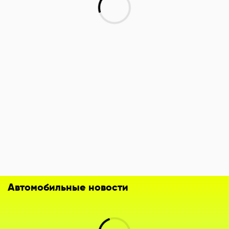
Автомобильные новости