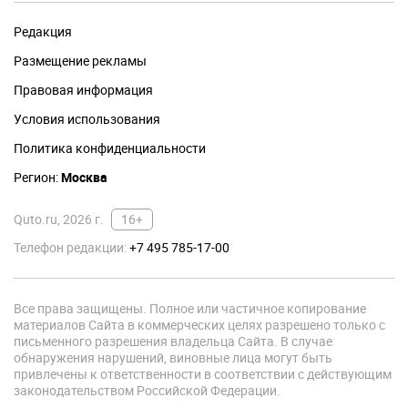
Редакция
Размещение рекламы
Правовая информация
Условия использования
Политика конфиденциальности
Регион:
Москва
Quto.ru, 2026 г.
16+
Телефон редакции:
+7 495 785-17-00
Все права защищены. Полное или частичное копирование
материалов Сайта в коммерческих целях разрешено только с
письменного разрешения владельца Сайта. В случае
обнаружения нарушений, виновные лица могут быть
привлечены к ответственности в соответствии с действующим
законодательством Российской Федерации.