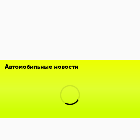
Автомобильные новости