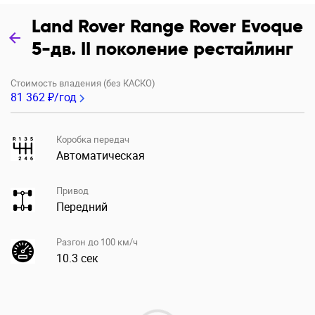
Land Rover Range Rover Evoque
5-дв. II поколение рестайлинг
Стоимость владения (без КАСКО)
81 362 ₽/год
Коробка передач
Автоматическая
Привод
Передний
Разгон до 100 км/ч
10.3 сек