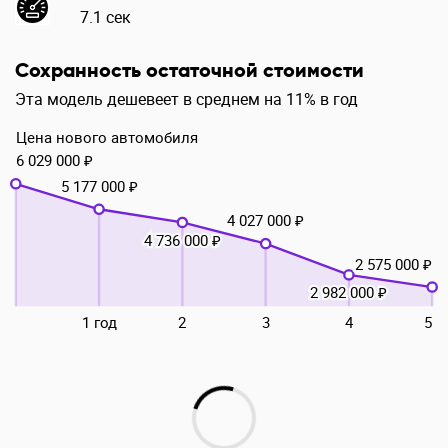
7.1 сек
Сохранность остаточной стоимости
Эта модель дешевеет в среднем на 11% в год
Цена нового автомобиля
6 029 000 ₽
5 177 000 ₽
4 027 000 ₽
4 736 000 ₽
2 575 000 ₽
2 982 000 ₽
1 год
2
3
4
5