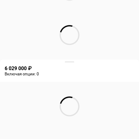
6 029 000 ₽
Включая опции:
0