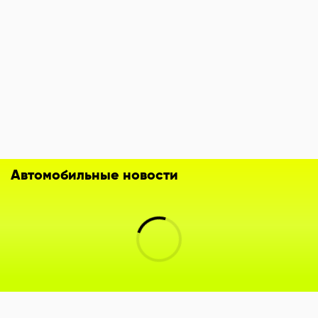
Автомобильные новости