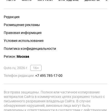
Редакция
Размещение рекламы
Правовая информация
Условия использования
Политика конфиденциальности
Регион:
Москва
Quto.ru, 2026 г.
16+
Телефон редакции:
+7 495 785-17-00
Все права защищены. Полное или частичное копирование
материалов Сайта в коммерческих целях разрешено только с
письменного разрешения владельца Сайта. В случае
обнаружения нарушений, виновные лица могут быть
привлечены к ответственности в соответствии с действующим