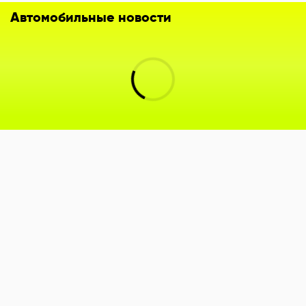
Автомобильные новости