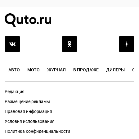
АВТО
МОТО
ЖУРНАЛ
В ПРОДАЖЕ
ДИЛЕРЫ
ОТ
Редакция
Размещение рекламы
Правовая информация
Условия использования
Политика конфиденциальности