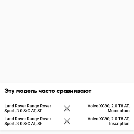
Эту модель часто сравнивают
Land Rover Range Rover
Volvo XC90, 2.0 T8 AT,
Sport, 3.0 S/C AT, SE
Momentum
Land Rover Range Rover
Volvo XC90, 2.0 T8 AT,
Sport, 3.0 S/C AT, SE
Inscription