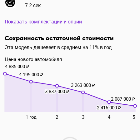
7.2 сек
Показать комплектации и опции
Сохранность остаточной стоимости
Эта модель дешевеет в среднем на 11% в год
Цена нового автомобиля
4 885 000 ₽
4 195 000 ₽
3 263 000 ₽
3 837 000 ₽
2 087 000 ₽
2 416 000 ₽
1 год
2
3
4
5