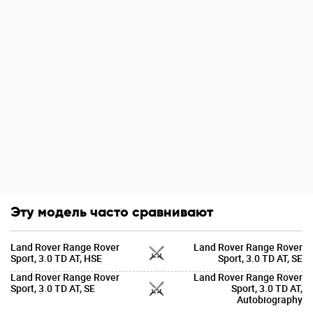
Эту модель часто сравнивают
Land Rover Range Rover
Land Rover Range Rover
Sport, 3.0 TD AT, HSE
Sport, 3.0 TD AT, SE
Land Rover Range Rover
Land Rover Range Rover
Sport, 3.0 TD AT, SE
Sport, 3.0 TD AT,
Autobiography