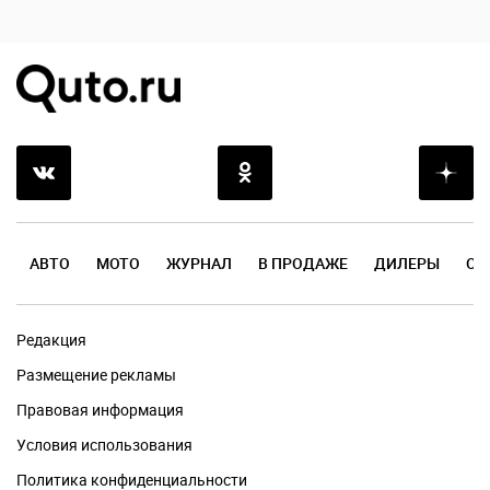
АВТО
МОТО
ЖУРНАЛ
В ПРОДАЖЕ
ДИЛЕРЫ
ОТ
Редакция
Размещение рекламы
Правовая информация
Условия использования
Политика конфиденциальности