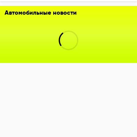
Автомобильные новости