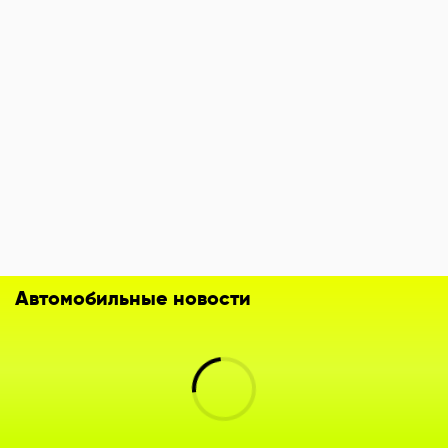
Автомобильные новости