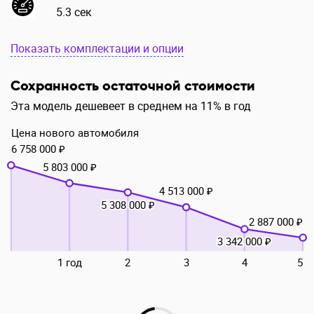
5.3 сек
Показать комплектации и опции
Сохранность остаточной стоимости
Эта модель дешевеет в среднем на 11% в год
Цена нового автомобиля
6 758 000 ₽
5 803 000 ₽
4 513 000 ₽
5 308 000 ₽
2 887 000 ₽
3 342 000 ₽
1 год
2
3
4
5