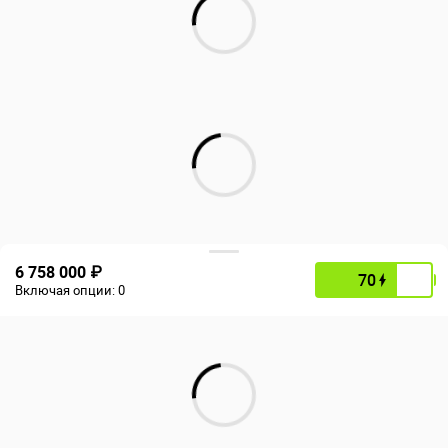
6 758 000 ₽
70
Включая опции:
0