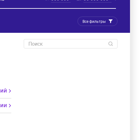
Все фильтры
ЦИЙ
ЦИИ