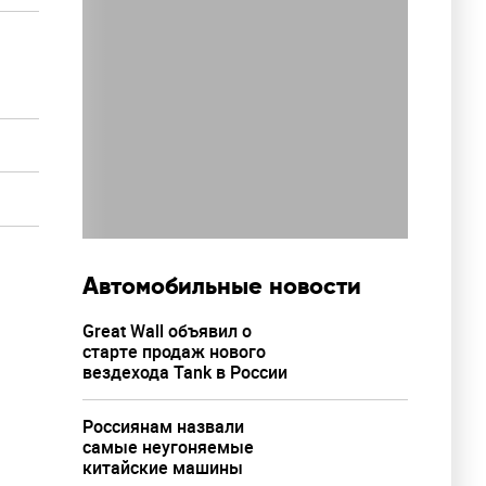
Автомобильные новости
Great Wall объявил о
старте продаж нового
вездехода Tank в России
Россиянам назвали
самые неугоняемые
китайские машины