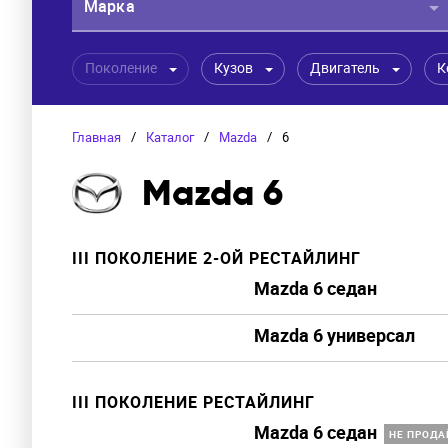
Марка
Поколение
Кузов
Двигатель
К
Главная
/
Каталог
/
Mazda
/
6
Mazda 6
III ПОКОЛЕНИЕ 2-ОЙ РЕСТАЙЛИНГ
Mazda 6 седан
Mazda 6 универсал
III ПОКОЛЕНИЕ РЕСТАЙЛИНГ
Mazda 6 седан
НЕ ПРОДА