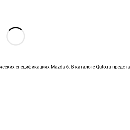
еских спецификациях Mazda 6. В каталоге Quto.ru предст