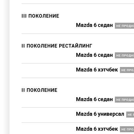
III ПОКОЛЕНИЕ
Mazda 6 седан
НЕ ПРОДА
II ПОКОЛЕНИЕ РЕСТАЙЛИНГ
Mazda 6 седан
НЕ ПРОДА
Mazda 6 хэтчбек
НЕ ПРО
II ПОКОЛЕНИЕ
Mazda 6 седан
НЕ ПРОДА
Mazda 6 универсал
НЕ 
Mazda 6 хэтчбек
НЕ ПРО