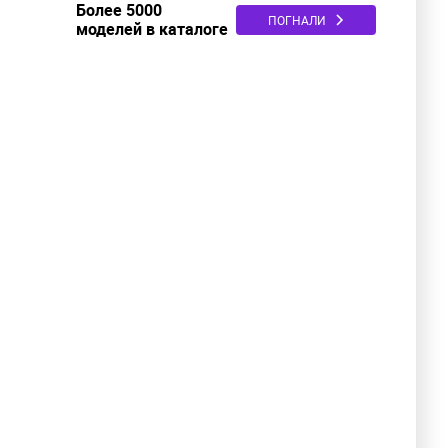
Более 5000
ПОГНАЛИ
моделей в каталоге