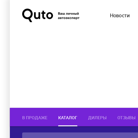
Новости
В ПРОДАЖЕ
КАТАЛОГ
ДИЛЕРЫ
ОТЗЫВЫ