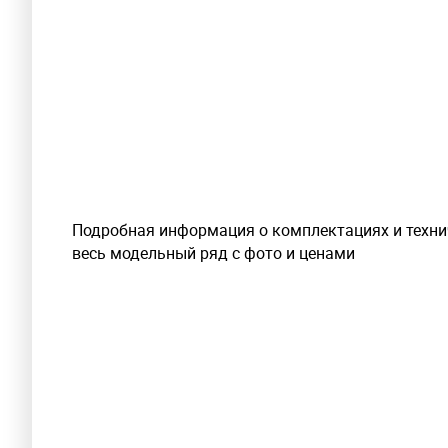
Подробная информация о комплектациях и технич
весь модельный ряд с фото и ценами