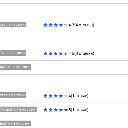
4.3
(4 отзыва)
ЁТСЯ В РОССИИ
4.5
(3 отзыва)
ЁТСЯ В РОССИИ
ДАЁТСЯ В РОССИИ
4
(1 отзыв)
ЁТСЯ В РОССИИ
5
(1 отзыв)
ПРОДАЁТСЯ В РОССИИ
ДАЁТСЯ В РОССИИ