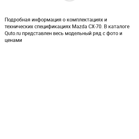
Подробная информация о комплектациях и
технических спецификациях Mazda CX-70. В каталоге
Quto.ru представлен весь модельный ряд с фото и
ценами