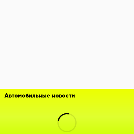
Автомобильные новости