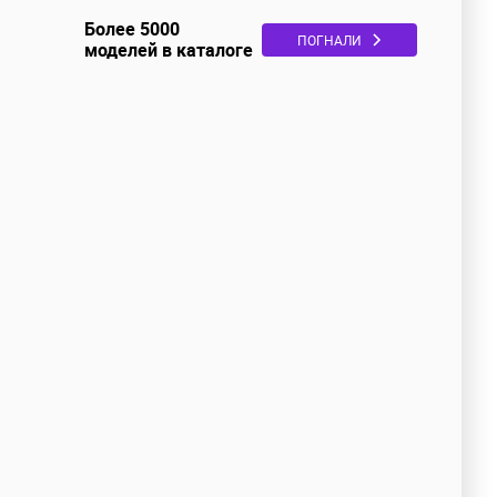
Более 5000
ПОГНАЛИ
моделей в каталоге