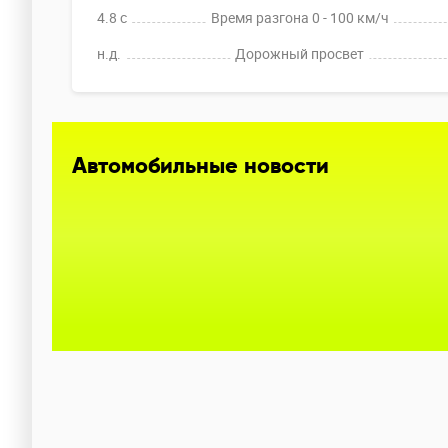
4.8 c
Время разгона 0 - 100 км/ч
н.д.
Дорожный просвет
Автомобильные новости