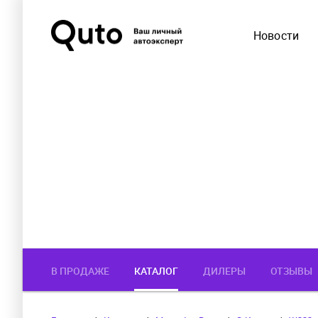
Новости
В ПРОДАЖЕ
КАТАЛОГ
ДИЛЕРЫ
ОТЗЫВЫ