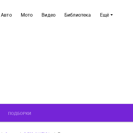
Авто
Мото
Видео
Библиотека
Ещё
ПОДБОРКИ