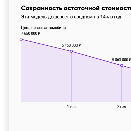
Сохранность остаточной стоимост
Эта модель дешевеет в среднем на 14% в год
Цена нового автомобиля
7 650 000 ₽
6 460 000 ₽
5 063 000 
1 год
2 год