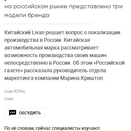
на российском рынке представлено три
модели бренда
Китайский Livan решает вопрос о локализации
производства в России. Китайская
автомобильная марка рассматривает
возможность производства своих машин
непосредственно в России. Об этом «Российской
газете» рассказала руководитель отдела
маркетинга компании Марина Криштоп.
Livan X3 Pro
Livan
ОБСУДИТЬ
По её словам, сейчас специалисты изучают