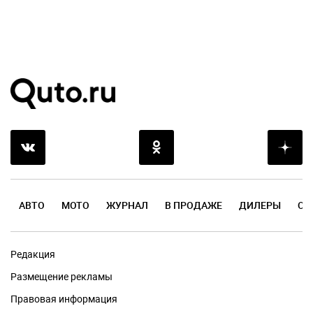
АВТО
МОТО
ЖУРНАЛ
В ПРОДАЖЕ
ДИЛЕРЫ
ОТ
Редакция
Размещение рекламы
Правовая информация