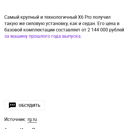
Самый крупный и технологичный X6 Pro получил
такую же силовую установку, как и седан. Его цена в
базовой комплектации составляет от 2 144 000 рублей
за машину прошлого года выпуска
.
ОБСУДИТЬ
Источник:
rg.ru