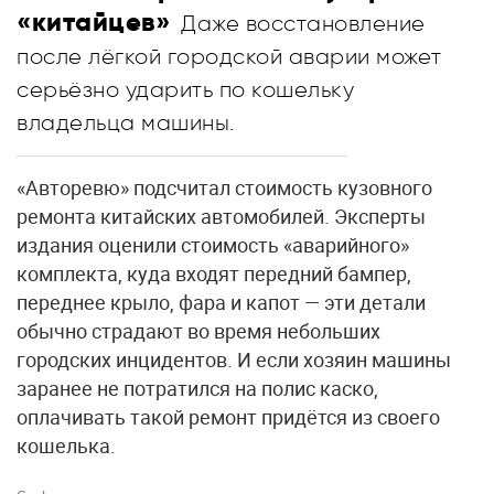
«китайцев»
Даже восстановление
после лёгкой городской аварии может
серьёзно ударить по кошельку
владельца машины.
«Авторевю» подсчитал стоимость кузовного
ремонта китайских автомобилей. Эксперты
издания оценили стоимость «аварийного»
комплекта, куда входят передний бампер,
переднее крыло, фара и капот — эти детали
обычно страдают во время небольших
городских инцидентов. И если хозяин машины
заранее не потратился на полис каско,
оплачивать такой ремонт придётся из своего
кошелька.