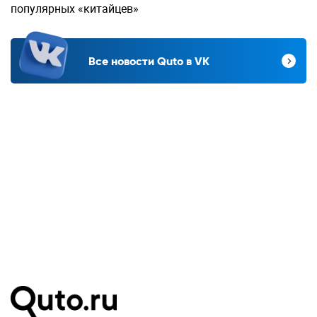
популярных «китайцев»
Все новости Quto в VK