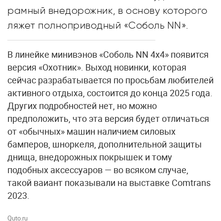
рамный внедорожник, в основу которого
ляжет полноприводный «Соболь NN».
В линейке минивэнов «Соболь NN 4x4» появится
версия «Охотник». Выход новинки, которая
сейчас разрабатывается по просьбам любителей
активного отдыха, состоится до конца 2025 года.
Других подробностей нет, но можно
предположить, что эта версия будет отличаться
от «обычных» машин наличием силовых
бамперов, шноркеля, дополнительной защиты
днища, внедорожных покрышек и тому
подобных аксессуаров — во всяком случае,
такой ваиант показывали на выставке Comtrans
2023.
Quto.ru