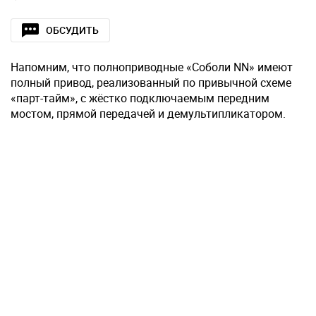
ОБСУДИТЬ
Напомним, что полноприводные «Соболи NN» имеют
полный привод, реализованный по привычной схеме
«парт-тайм», с жёстко подключаемым передним
мостом, прямой передачей и демультипликатором.