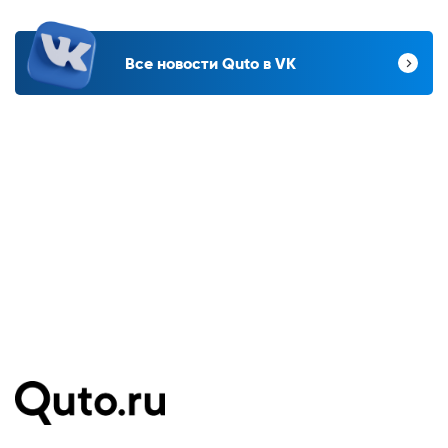
Все новости Quto в VK