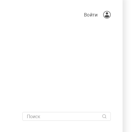
Войти