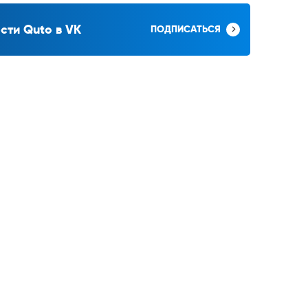
сти Quto в VK
ПОДПИСАТЬСЯ