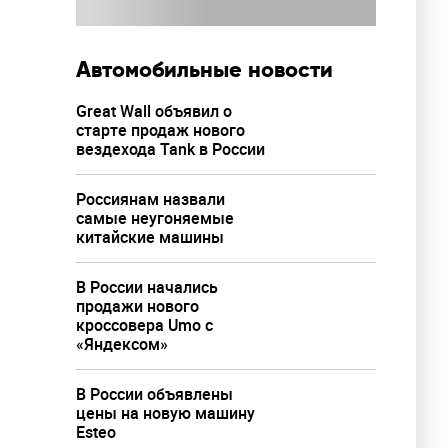
Автомобильные новости
Great Wall объявил о
старте продаж нового
вездехода Tank в России
Россиянам назвали
самые неугоняемые
китайские машины
В России начались
продажи нового
кроссовера Umo с
«Яндексом»
В России объявлены
цены на новую машину
Esteo