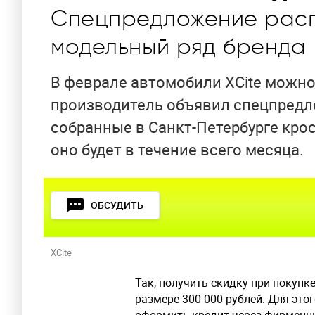
Спецпредложение расп
модельный ряд бренда
В феврале автомобили XCite можно
производитель объявил спецпредло
собранные в Санкт-Петербурге крос
оно будет в течение всего месяца.
ОБСУДИТЬ
XCite
Так, получить скидку при покупк
размере 300 000 рублей. Для это