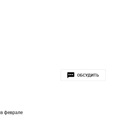
ОБСУДИТЬ
 в феврале