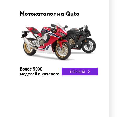
Мотокаталог на Quto
Более 5000
ПОГНАЛИ
моделей в каталоге