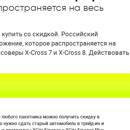
ространяется на весь
 купить со скидкой. Российский
жение, которое распространяется на
соверы X-Cross 7 и X-Cross 8. Действовать
е любого пакетника можно получить скидку в
го нужно сдать старый автомобиль в трейд-ин и