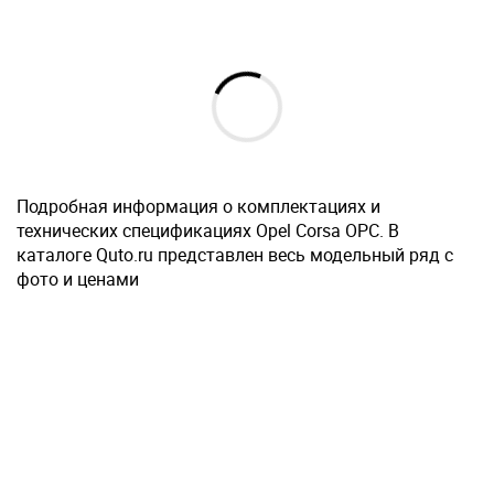
Подробная информация о комплектациях и
технических спецификациях Opel Corsa OPC. В
каталоге Quto.ru представлен весь модельный ряд с
фото и ценами