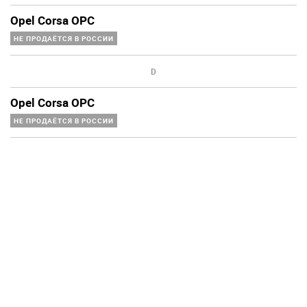
Opel Corsa OPC
НЕ ПРОДАЁТСЯ В РОССИИ
D
Opel Corsa OPC
НЕ ПРОДАЁТСЯ В РОССИИ