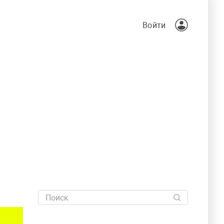
Войти