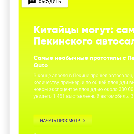
ОБСУДИТЬ
Китайцы могут: са
Пекинского автоса
Самые необычные прототипы с Пе
Quto
В конце апреля в Пекине прошёл автосалон
количеству премьер, и по общей площади вы
новом экспоцентре площадью около 380 000
увидеть 1 451 выставленный автомобиль. В
НАЧАТЬ ПРОСМОТР