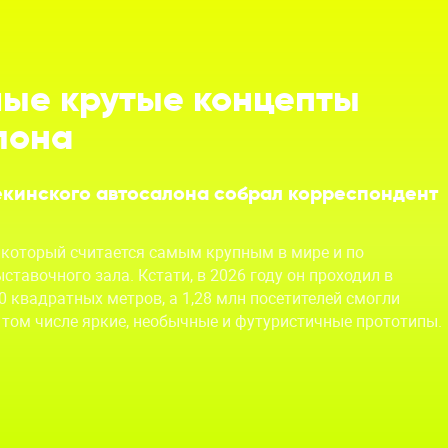
мые крутые концепты
лона
кинского автосалона собрал корреспондент
, который считается самым крупным в мире и по
ставочного зала. Кстати, в 2026 году он проходил в
 квадратных метров, а 1,28 млн посетителей смогли
 том числе яркие, необычные и футуристичные прототипы.