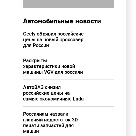
Автомобильные новости
Geely объявил российские
цены на новый кроссовер
для России
Раскрыты
характеристики новой
машины VGV для россиян
АвтоВАЗ снизил
российские цены на
самые экономичные Lada
Россиянам назвали
главный недостаток 3D-
печати запчастей для
машин