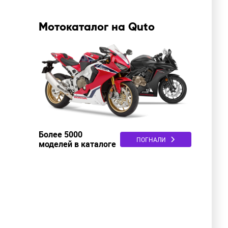
Мотокаталог на Quto
Более 5000
ПОГНАЛИ
моделей в каталоге