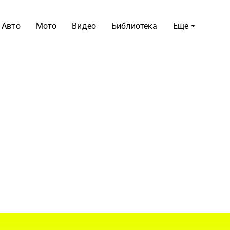
Авто
Мото
Видео
Библиотека
Ещё