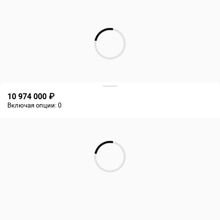
10 974 000 ₽
Включая опции:
0