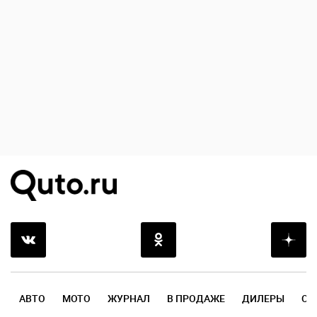
АВТО
МОТО
ЖУРНАЛ
В ПРОДАЖЕ
ДИЛЕРЫ
ОТ