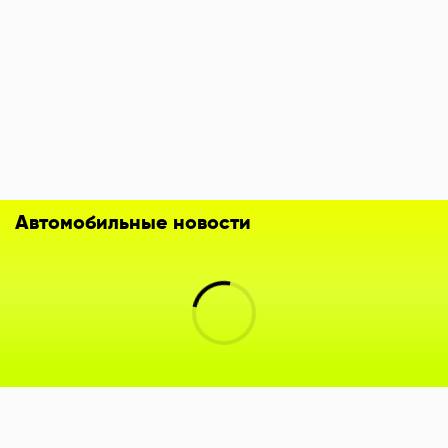
Автомобильные новости