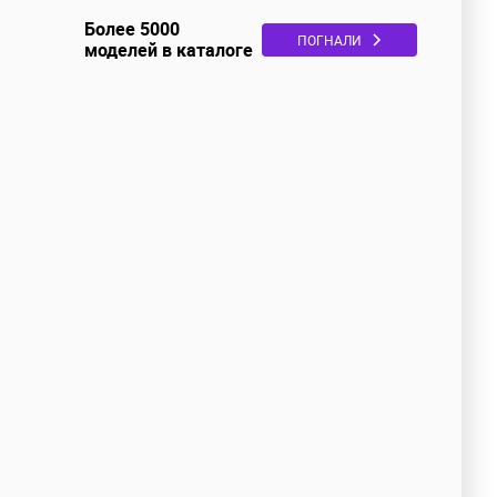
Более 5000
ПОГНАЛИ
моделей в каталоге