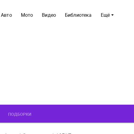
Авто
Мото
Видео
Библиотека
Ещё
ПОДБОРКИ