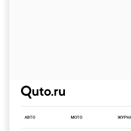
АВТО
МОТО
ЖУРН