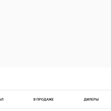
АЛ
В ПРОДАЖЕ
ДИЛЕРЫ