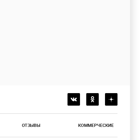
ОТЗЫВЫ
КОММЕРЧЕСКИЕ