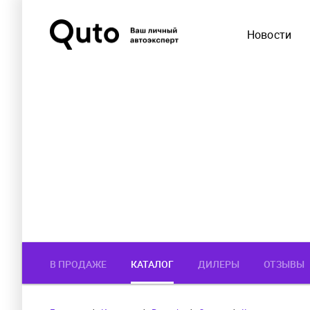
Новости
В ПРОДАЖЕ
КАТАЛОГ
ДИЛЕРЫ
ОТЗЫВЫ