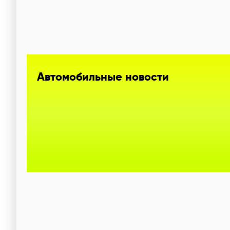
Автомобильные новости