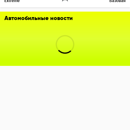
Extreme
Базовая
Автомобильные новости