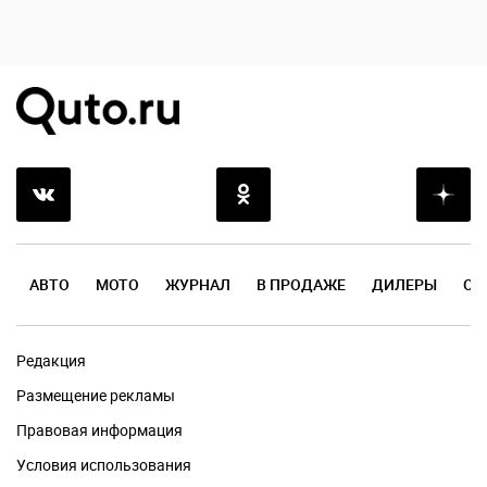
АВТО
МОТО
ЖУРНАЛ
В ПРОДАЖЕ
ДИЛЕРЫ
ОТ
Редакция
Размещение рекламы
Правовая информация
Условия использования