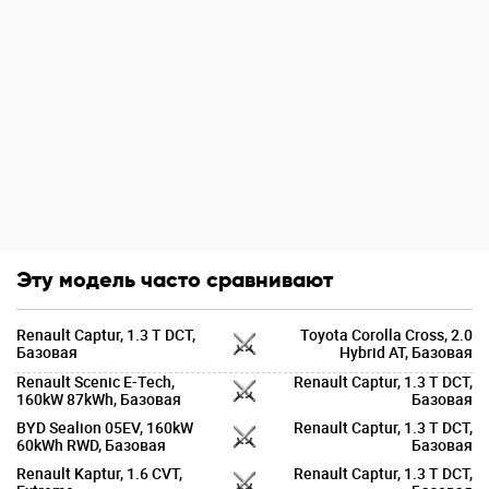
Эту модель часто сравнивают
Renault Captur, 1.3 T DCT,
Toyota Corolla Cross, 2.0
Базовая
Hybrid AT, Базовая
Renault Scenic E-Tech,
Renault Captur, 1.3 T DCT,
160kW 87kWh, Базовая
Базовая
BYD Sealion 05EV, 160kW
Renault Captur, 1.3 T DCT,
60kWh RWD, Базовая
Базовая
Renault Kaptur, 1.6 CVT,
Renault Captur, 1.3 T DCT,