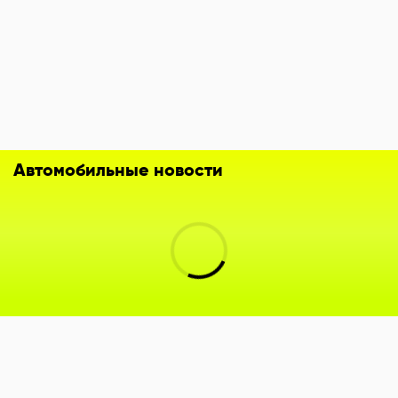
Автомобильные новости