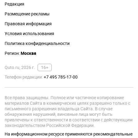
Редакция
Размещение рекламы
Правовая информация
Условия использования
Политика конфиденциальности
Регион:
Москва
Quto.ru, 2026 г.
16+
Телефон редакции:
+7 495 785-17-00
Все права защищены. Полное или частичное копирование
материалов Сайта в коммерческих целях разрешено только с
письменного разрешения владельца Сайта. В случае
обнаружения нарушений, виновные лица могут быть
привлечены к ответственности в соответствии с действующим
законодательством Российской Федерации.
На информационном ресурсе применяются рекомендательные