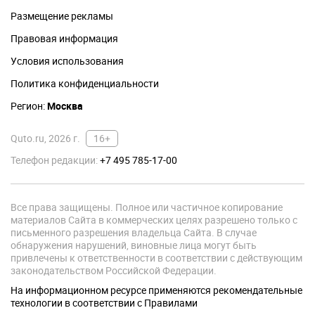
Размещение рекламы
Правовая информация
Условия использования
Политика конфиденциальности
Регион:
Москва
Quto.ru, 2026 г.
16+
Телефон редакции:
+7 495 785-17-00
Все права защищены. Полное или частичное копирование
материалов Сайта в коммерческих целях разрешено только с
письменного разрешения владельца Сайта. В случае
обнаружения нарушений, виновные лица могут быть
привлечены к ответственности в соответствии с действующим
законодательством Российской Федерации.
На информационном ресурсе применяются рекомендательные
технологии в соответствии с Правилами