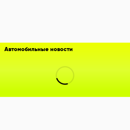
Автомобильные новости