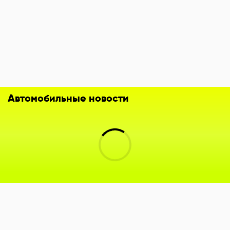
Автомобильные новости