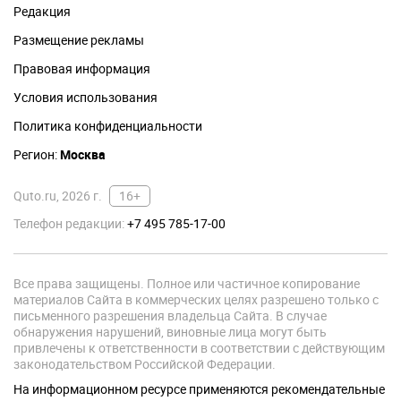
Редакция
Размещение рекламы
Правовая информация
Условия использования
Политика конфиденциальности
Регион:
Москва
Quto.ru, 2026 г.
16+
Телефон редакции:
+7 495 785-17-00
Все права защищены. Полное или частичное копирование
материалов Сайта в коммерческих целях разрешено только с
письменного разрешения владельца Сайта. В случае
обнаружения нарушений, виновные лица могут быть
привлечены к ответственности в соответствии с действующим
законодательством Российской Федерации.
На информационном ресурсе применяются рекомендательные