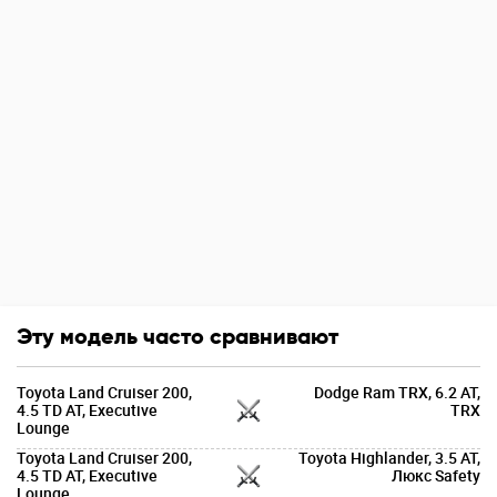
Эту модель часто сравнивают
Toyota Land Cruiser 200,
Dodge Ram TRX, 6.2 AT,
4.5 TD AT, Executive
TRX
Lounge
Toyota Land Cruiser 200,
Toyota Highlander, 3.5 AT,
4.5 TD AT, Executive
Люкс Safety
Lounge