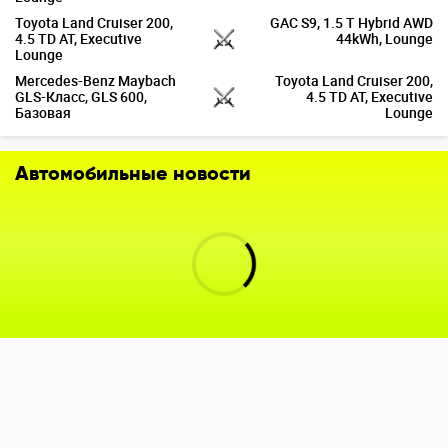
Toyota Land Cruiser 200,
GAC S9, 1.5 T Hybrid AWD
4.5 TD AT, Executive
44kWh, Lounge
Lounge
Mercedes-Benz Maybach
Toyota Land Cruiser 200,
GLS-Класс, GLS 600,
4.5 TD AT, Executive
Базовая
Lounge
Автомобильные новости