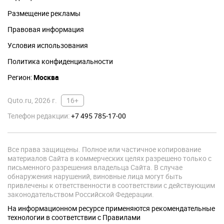
Размещение рекламы
Правовая информация
Условия использования
Политика конфиденциальности
Регион:
Москва
Quto.ru, 2026 г.
16+
Телефон редакции:
+7 495 785-17-00
Все права защищены. Полное или частичное копирование
материалов Сайта в коммерческих целях разрешено только с
письменного разрешения владельца Сайта. В случае
обнаружения нарушений, виновные лица могут быть
привлечены к ответственности в соответствии с действующим
законодательством Российской Федерации.
На информационном ресурсе применяются рекомендательные
технологии в соответствии с Правилами