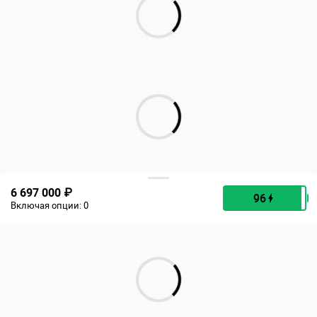
6 697 000 ₽
96
Включая опции:
0