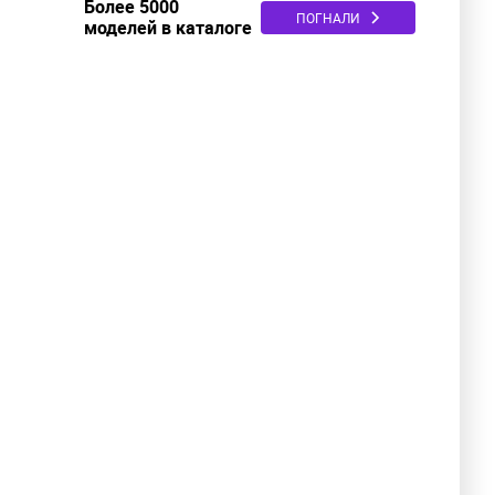
Более 5000
ПОГНАЛИ
моделей в каталоге