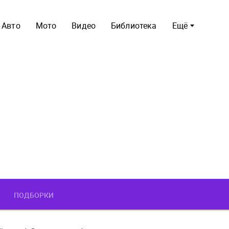
Авто
Мото
Видео
Библиотека
Ещё
ПОДБОРКИ