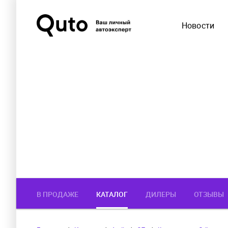
Новости
В ПРОДАЖЕ
КАТАЛОГ
ДИЛЕРЫ
ОТЗЫВЫ