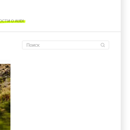
ОСТИ О AUDI