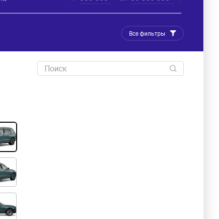
Все фильтры