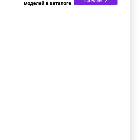
ПОГНАЛИ
моделей в каталоге