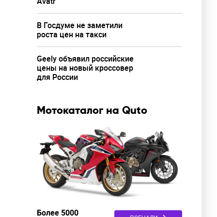
Avatr
В Госдуме не заметили
роста цен на такси
Geely объявил российские
цены на новый кроссовер
для России
Мотокаталог на Quto
Более 5000