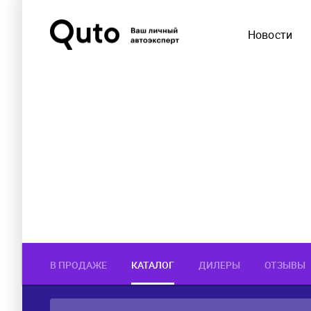
Новости
В ПРОДАЖЕ
КАТАЛОГ
ДИЛЕРЫ
ОТЗЫВЫ