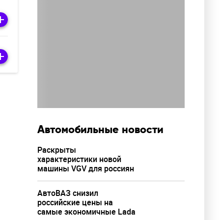
Автомобильные новости
Раскрыты
характеристики новой
машины VGV для россиян
АвтоВАЗ снизил
российские цены на
самые экономичные Lada