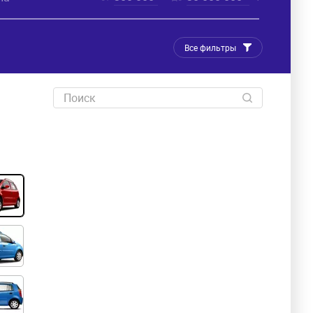
Все фильтры