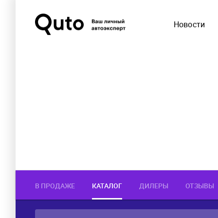
Новости
В ПРОДАЖЕ
КАТАЛОГ
ДИЛЕРЫ
ОТЗЫВЫ