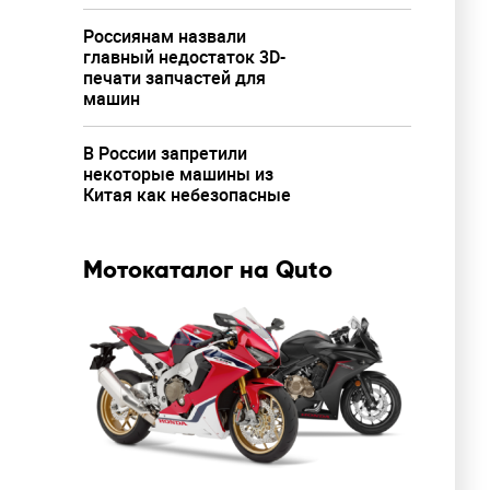
Россиянам назвали
главный недостаток 3D-
печати запчастей для
машин
В России запретили
некоторые машины из
Китая как небезопасные
Мотокаталог на Quto