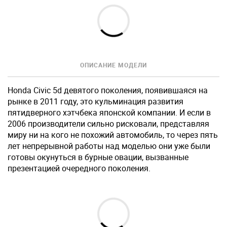
ОПИСАНИЕ МОДЕЛИ
Honda Civic 5d девятого поколения, появившаяся на
рынке в 2011 году, это кульминация развития
пятидверного хэтчбека японской компании. И если в
2006 производители сильно рисковали, представляя
миру ни на кого не похожий автомобиль, то через пять
лет непрерывной работы над моделью они уже были
готовы окунуться в бурные овации, вызванные
презентацией очередного поколения.