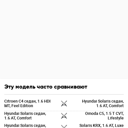
Эту модель часто сравнивают
Citroen C4 седан, 1.6 HDI
Hyundai Solaris седан,
MT, Feel Edition
1.6 AT, Comfort
Hyundai Solaris седан,
Omoda C5, 1.5 T CVT,
1.6 AT, Comfort
Lifestyle
Hyundai Solaris седан,
Solaris KRX, 1.6 AT, Luxe