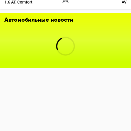
1.6 AT, Comfort
AV
Автомобильные новости