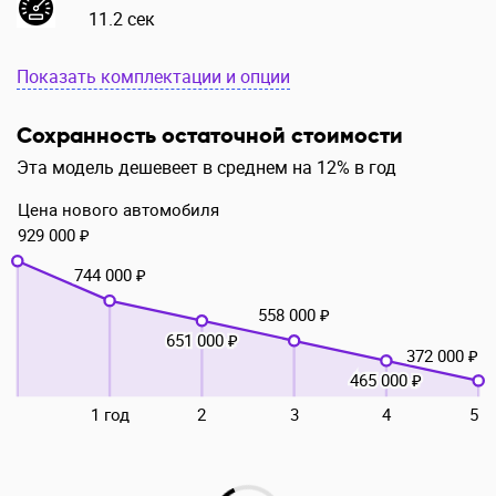
11.2 сек
Показать комплектации и опции
Сохранность остаточной стоимости
Эта модель дешевеет в среднем на 12% в год
Цена нового автомобиля
929 000 ₽
744 000 ₽
558 000 ₽
651 000 ₽
372 000 ₽
465 000 ₽
1 год
2
3
4
5