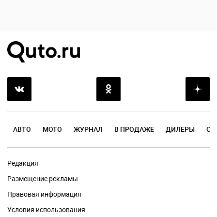
АВТО
МОТО
ЖУРНАЛ
В ПРОДАЖЕ
ДИЛЕРЫ
ОТ
Редакция
Размещение рекламы
Правовая информация
Условия использования