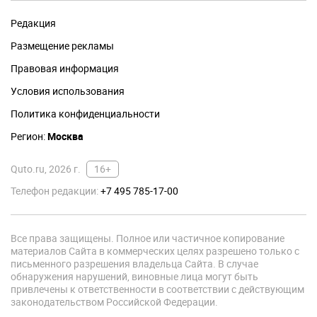
Редакция
Размещение рекламы
Правовая информация
Условия использования
Политика конфиденциальности
Регион:
Москва
Quto.ru, 2026 г.
16+
Телефон редакции:
+7 495 785-17-00
Все права защищены. Полное или частичное копирование
материалов Сайта в коммерческих целях разрешено только с
письменного разрешения владельца Сайта. В случае
обнаружения нарушений, виновные лица могут быть
привлечены к ответственности в соответствии с действующим
законодательством Российской Федерации.