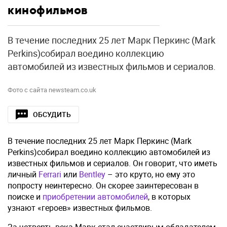
кинофильмов
В течение последних 25 лет Марк Перкинс (Mark
Perkins)собирал воедино коллекцию
автомобилей из известных фильмов и сериалов.
Фото с сайта newsteam.co.uk
ОБСУДИТЬ
В течение последних 25 лет Марк Перкинс (Mark
Perkins)собирал воедино коллекцию автомобилей из
известных фильмов и сериалов. Он говорит, что иметь
личный
Ferrari
или
Bentley
– это круто, но ему это
попросту неинтересно. Он скорее заинтересован в
поиске и
приобретении автомобилей
, в которых
узнают «героев» известных фильмов.