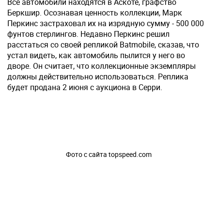
Все автомобили находятся в Аскоте, графство
Беркшир. Осознавая ценность коллекции, Марк
Перкинс застраховал их на изрядную сумму - 500 000
фунтов стерлингов. Недавно Перкинс решил
расстаться со своей репликой Batmobile, сказав, что
устал видеть, как автомобиль пылится у него во
дворе. Он считает, что коллекционные экземпляры
должны действительно использоваться. Реплика
будет продана 2 июня с аукциона в Серри.
Фото с сайта topspeed.com